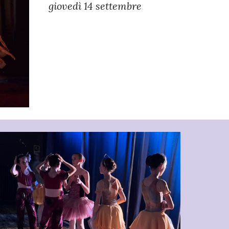
giovedì 14 settembre