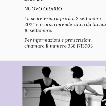
NUOVO ORARIO
La segreteria riaprirà il 2 settembre
2024 e i corsi riprenderanno da lunedì
16 settembre.
Per informazioni e preiscrizioni
chiamare il numero 338 1713903