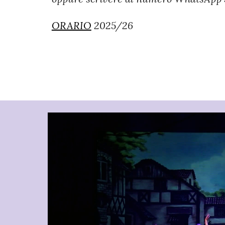
ORARIO
2025/26